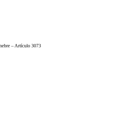
nebre – Artículo 3073