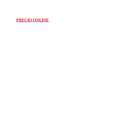
PRECIO ONLINE