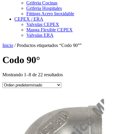
Griferia Cocinas
Griferia Hospitales
Fittings Acero Inoxidable
CEPEX / ERA
Valvulas CEPEX
Manga Flexible CEPEX
Valvulas ERA
Inicio
/ Productos etiquetados “Codo 90°”
Codo 90°
Mostrando 1–8 de 22 resultados