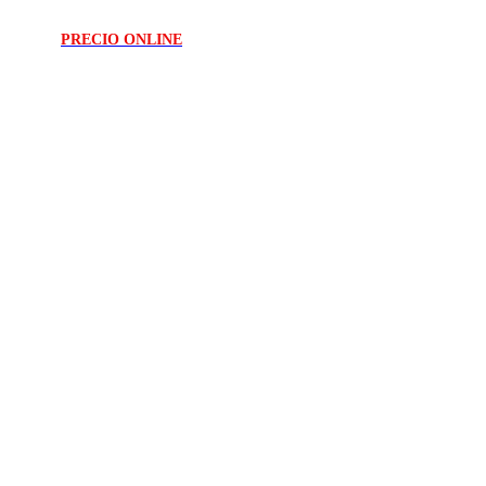
PRECIO ONLINE