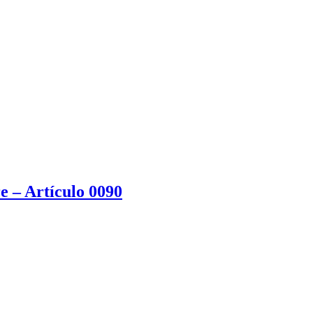
e – Artículo 0090