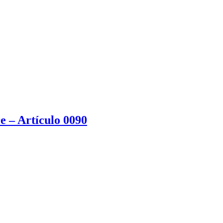
e – Artículo 0090