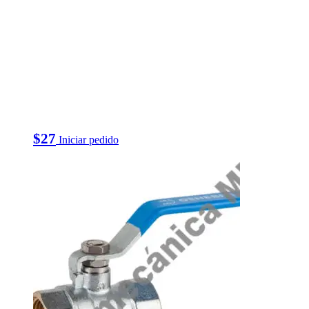
$
27
Iniciar pedido