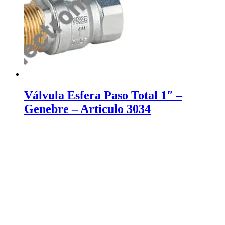
Válvula Esfera Paso Total 1″ –
Genebre – Articulo 3034