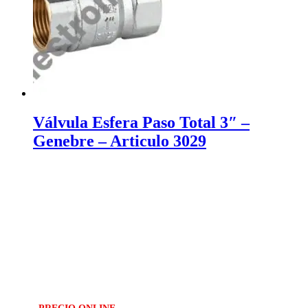
Válvula Esfera Paso Total 3″ –
Genebre – Articulo 3029