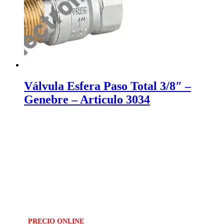
Válvula Esfera Paso Total 3/8″ –
Genebre – Articulo 3034
PRECIO ONLINE