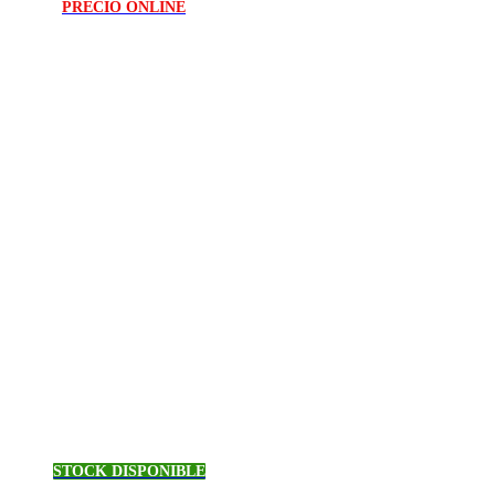
PRECIO ONLINE
STOCK DISPONIBLE