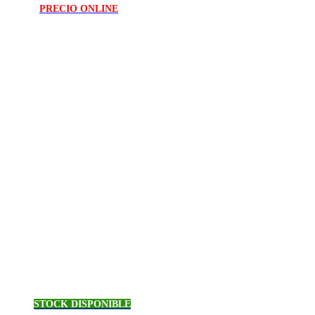
PRECIO ONLINE
STOCK DISPONIBLE