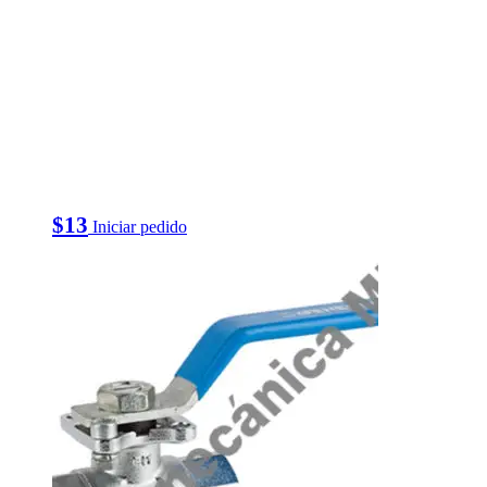
$
13
Iniciar pedido