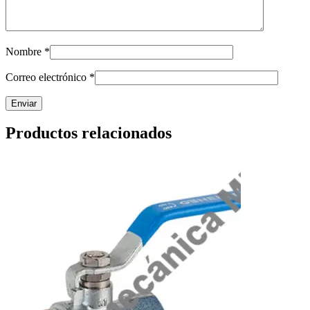
Nombre
*
Correo electrónico
*
Productos relacionados