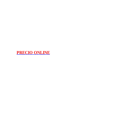
PRECIO ONLINE