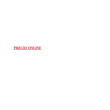
PRECIO ONLINE