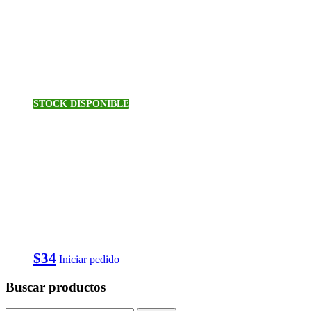
STOCK DISPONIBLE
$
34
Iniciar pedido
Buscar productos