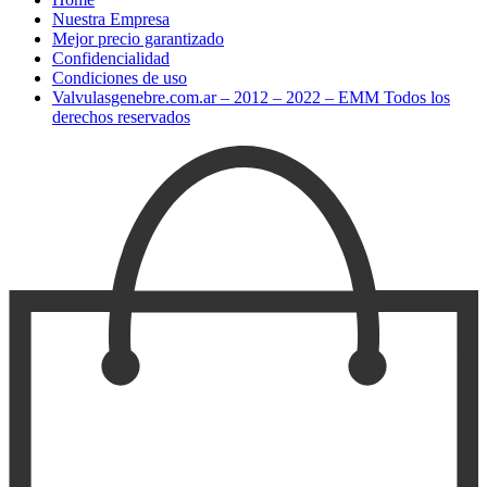
Nuestra Empresa
Mejor precio garantizado
Confidencialidad
Condiciones de uso
Valvulasgenebre.com.ar – 2012 – 2022 – EMM Todos los
derechos reservados