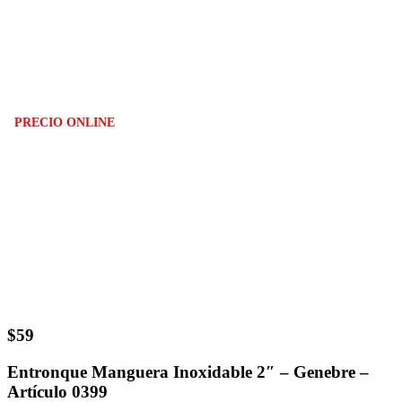
PRECIO ONLINE
$
59
Entronque Manguera Inoxidable 2″ – Genebre –
Artículo 0399