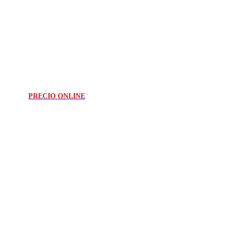
PRECIO ONLINE