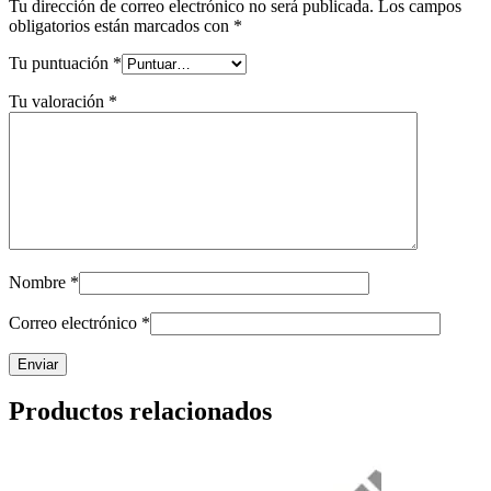
Tu dirección de correo electrónico no será publicada.
Los campos
obligatorios están marcados con
*
Tu puntuación
*
Tu valoración
*
Nombre
*
Correo electrónico
*
Productos relacionados