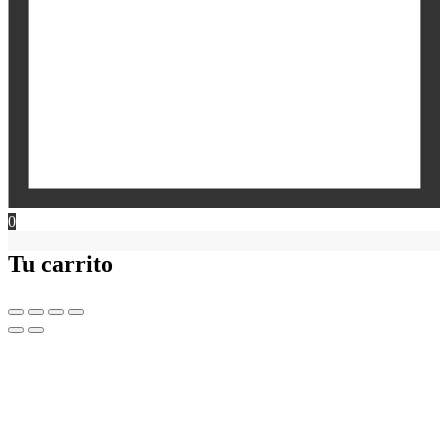
0
Tu carrito