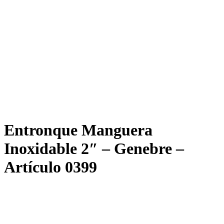
Entronque Manguera
Inoxidable 2″ – Genebre –
Artículo 0399