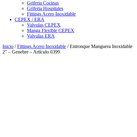
Griferia Cocinas
Griferia Hospitales
Fittings Acero Inoxidable
CEPEX / ERA
Valvulas CEPEX
Manga Flexible CEPEX
Valvulas ERA
Inicio
/
Fittings Acero Inoxidable
/ Entronque Manguera Inoxidable
2″ – Genebre – Artículo 0399