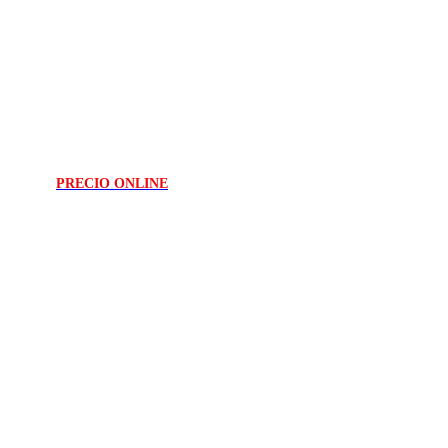
PRECIO ONLINE