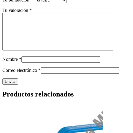
Tu valoración
*
Nombre
*
Correo electrónico
*
Productos relacionados