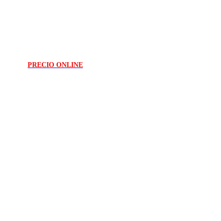
PRECIO ONLINE