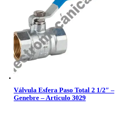
Válvula Esfera Paso Total 2 1/2″ –
Genebre – Articulo 3029