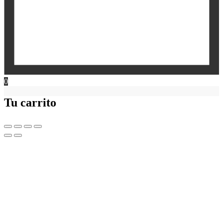
0
Tu carrito