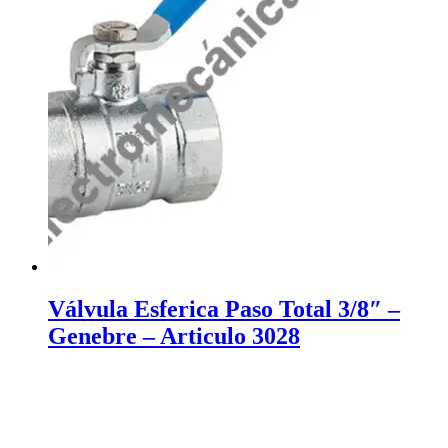
Válvula Esferica Paso Total 3/8″ –
Genebre – Articulo 3028