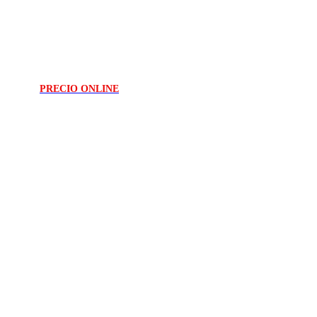
PRECIO ONLINE