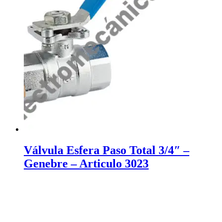
Válvula Esfera Paso Total 3/4″ –
Genebre – Articulo 3023