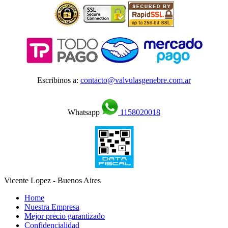
Escribinos a:
contacto@valvulasgenebre.com.ar
Whatsapp
1158020018
Vicente Lopez - Buenos Aires
Home
Nuestra Empresa
Mejor precio garantizado
Confidencialidad