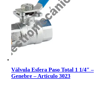
Válvula Esfera Paso Total 1 1/4″ –
Genebre – Articulo 3023