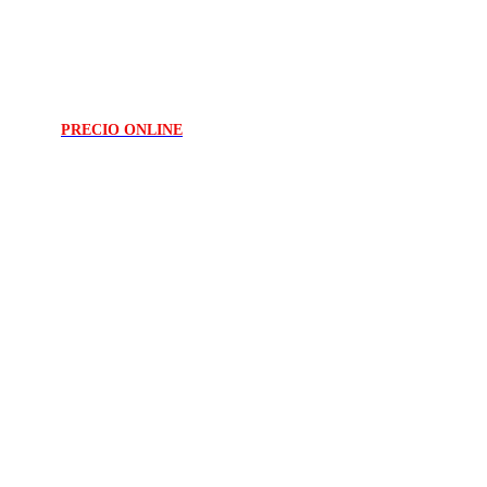
PRECIO ONLINE