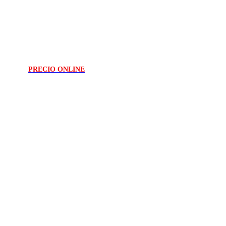
PRECIO ONLINE