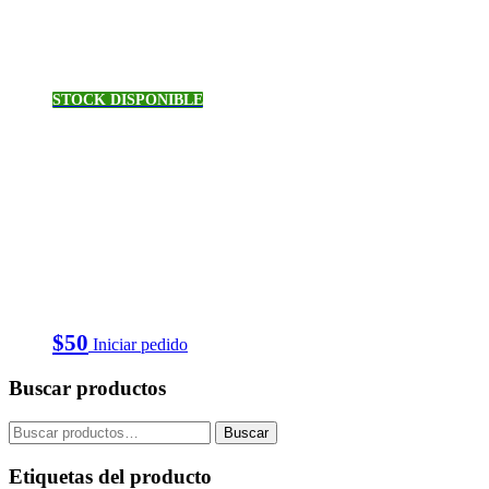
STOCK DISPONIBLE
$
50
Iniciar pedido
Buscar productos
Buscar
Buscar
por:
Etiquetas del producto