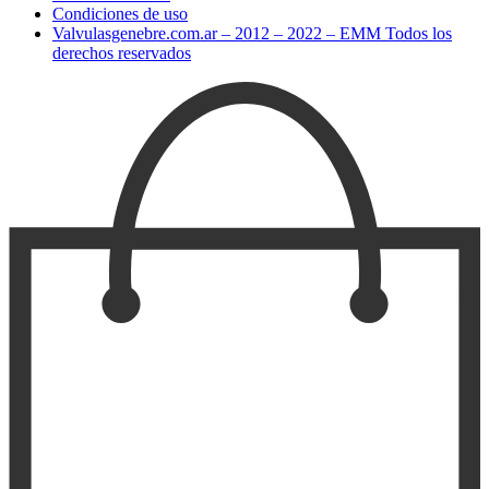
Condiciones de uso
Valvulasgenebre.com.ar – 2012 – 2022 – EMM Todos los
derechos reservados